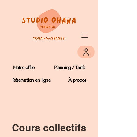
Notre offre
Planning / Tarifs
Réservation en ligne
À propos
Cours collectifs