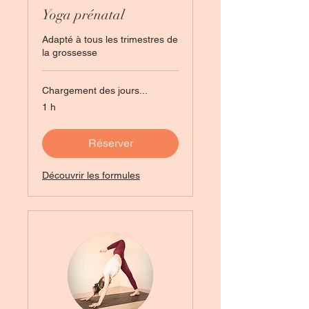
Yoga prénatal
Adapté à tous les trimestres de
la grossesse
Chargement des jours...
1 h
Réserver
Découvrir les formules