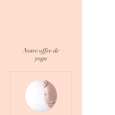
Notre offre de
yoga